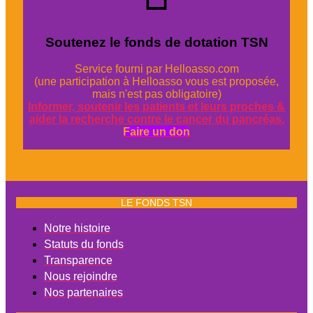
Soutenez le fonds de dotation TSN
Service fourni par Helloasso.com
(une participation à Helloasso vous est proposée,
mais n'est pas obligatoire)
Informer, soutenir les patients et leurs proches &
aider la recherche contre le cancer du pancréas.
Faire un don
LE FONDS TSN
Notre histoire
Statuts du fonds
Transparence
Nous rejoindre
Nos partenaires