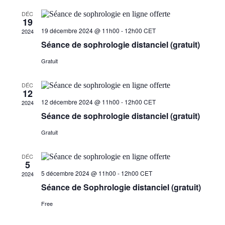
de
DÉC
vues
19
Évèneme
19 décembre 2024 @ 11h00
-
12h00
CET
2024
Séance de sophrologie distanciel (gratuit)
Gratuit
DÉC
12
12 décembre 2024 @ 11h00
-
12h00
CET
2024
Séance de sophrologie distanciel (gratuit)
Gratuit
DÉC
5
5 décembre 2024 @ 11h00
-
12h00
CET
2024
Séance de Sophrologie distanciel (gratuit)
Free