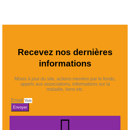
Recevez nos dernières
informations
Mises à jour du site, actions menées par le fonds,
appels aux associations, informations sur la
maladie, liens etc.
Email
Envoyer