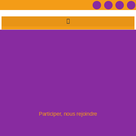
Participer, nous rejoindre