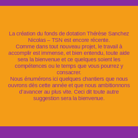
La création du fonds de dotation Thérèse Sanchez
Nicolas – TSN est encore récente.
Comme dans tout nouveau projet, le travail à
accomplir est immense, et bien entendu, toute aide
sera la bienvenue et ce quelques soient les
compétences ou le temps que vous pourrez y
consacrer.
Nous énumérons ici quelques chantiers que nous
ouvrons dès cette année et que nous ambitionnons
d’avancer au plus vite. Ceci dit toute autre
suggestion sera la bienvenue.