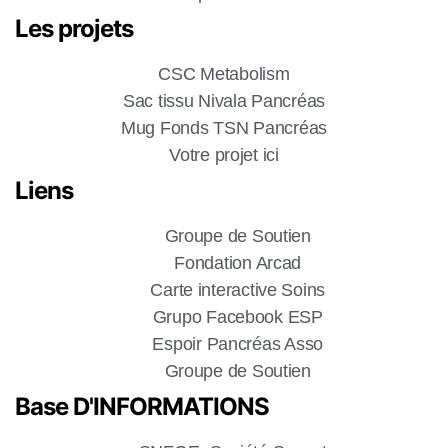
Les projets
CSC Metabolism
Sac tissu Nivala Pancréas
Mug Fonds TSN Pancréas
Votre projet ici
Liens
Groupe de Soutien
Fondation Arcad
Carte interactive Soins
Grupo Facebook ESP
Espoir Pancréas Asso
Groupe de Soutien
Base D'INFORMATIONS