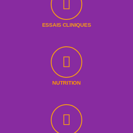
ESSAIS CLINIQUES
NUTRITION