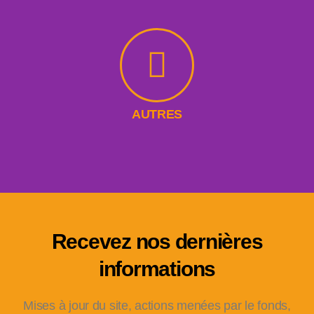
AUTRES
Recevez nos dernières
informations
Mises à jour du site, actions menées par le fonds,