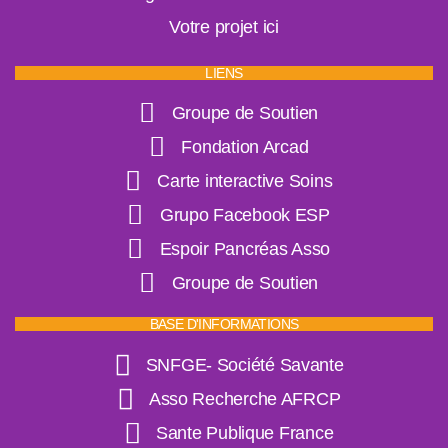
Votre projet ici
LIENS
Groupe de Soutien
Fondation Arcad
Carte interactive Soins
Grupo Facebook ESP
Espoir Pancréas Asso
Groupe de Soutien
BASE D'INFORMATIONS
SNFGE- Société Savante
Asso Recherche AFRCP
Sante Publique France