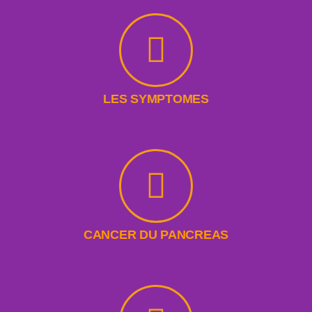
LES SYMPTOMES
CANCER DU PANCREAS