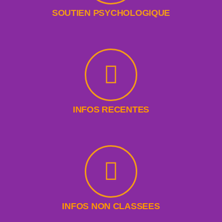
SOUTIEN PSYCHOLOGIQUE
INFOS RECENTES
INFOS NON CLASSEES