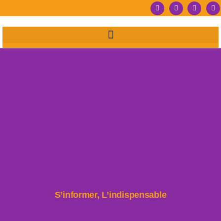
S’informer, L’indispensable