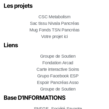
Les projets
CSC Metabolism
Sac tissu Nivala Pancréas
Mug Fonds TSN Pancréas
Votre projet ici
Liens
Groupe de Soutien
Fondation Arcad
Carte interactive Soins
Grupo Facebook ESP
Espoir Pancréas Asso
Groupe de Soutien
Base D'INFORMATIONS
SNFGE- Société Savante