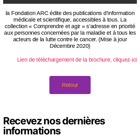
la Fondation ARC édite des publications d’information
médicale et scientifique, accessibles à tous. La
collection « Comprendre et agir » s’adresse en priorité
aux personnes concernées par la maladie et à tous les
acteurs de la lutte contre le cancer. (Mise à jour
Décembre 2020)
Lien de téléchargement de la brochure, cliquez-ici
Retour
Recevez nos dernières
informations