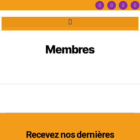
Membres
Recevez nos dernières