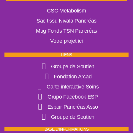
CSC Metabolism
Sac tissu Nivala Pancréas
Mug Fonds TSN Pancréas
Votre projet ici
LIENS
Groupe de Soutien
Fondation Arcad
Carte interactive Soins
Grupo Facebook ESP
Espoir Pancréas Asso
Groupe de Soutien
BASE D'INFORMATIONS