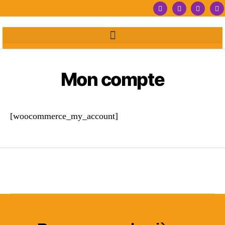
Mon compte
[woocommerce_my_account]