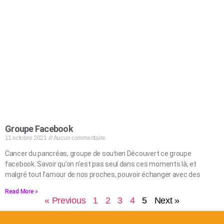
Groupe Facebook
11 octobre 2021
Aucun commentaire
Cancer du pancréas, groupe de soutien Découvert ce groupe
facebook. Savoir qu’on n’est pas seul dans ces moments là, et
malgré tout l’amour de nos proches, pouvoir échanger avec des
Read More »
« Previous
1
2
3
4
5
Next »