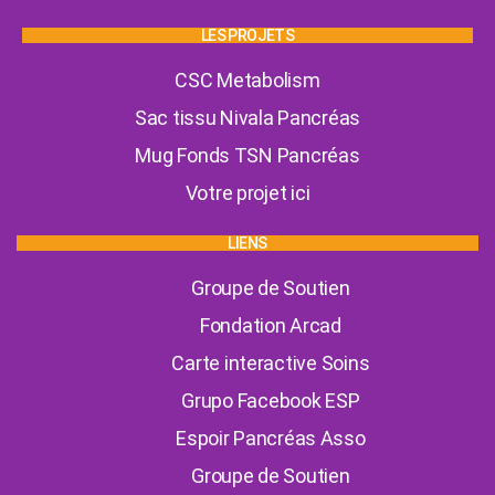
LES PROJETS
CSC Metabolism
Sac tissu Nivala Pancréas
Mug Fonds TSN Pancréas
Votre projet ici
LIENS
Groupe de Soutien
Fondation Arcad
Carte interactive Soins
Grupo Facebook ESP
Espoir Pancréas Asso
Groupe de Soutien