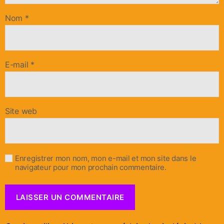
Nom
*
E-mail
*
Site web
Enregistrer mon nom, mon e-mail et mon site dans le
navigateur pour mon prochain commentaire.