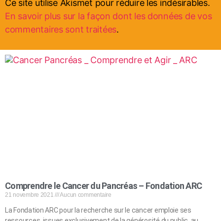
Ce site utilise Akismet pour réduire les indésirables.
En savoir plus sur la façon dont les données de vos
commentaires sont traitées
.
Comprendre le Cancer du Pancréas – Fondation ARC
21 novembre 2021
Aucun commentaire
La Fondation ARC pour la recherche sur le cancer emploie ses
ressources, issues exclusivement de la générosité du public, au