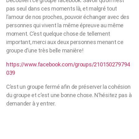
Découvert ce groupe facebook. Savoir qu’on n’est
pas seul dans ces moments là, et malgré tout
l’amour de nos proches, pouvoir échanger avec des
personnes qui vivent la même épreuve au même
moment. C’est quelque chose de tellement
important, merci aux deux personnes menant ce
groupe d’une très belle manière!
https://www.facebook.com/groups/210150279794
039
C’est un groupe fermé afin de préserver la cohésion
du groupe et c’est une bonne chose. N’hésitez pas à
demander à y entrer.