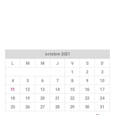
octobre 2021
L
M
M
J
V
S
D
1
2
3
4
5
6
7
8
9
10
11
12
13
14
15
16
17
18
19
20
21
22
23
24
25
26
27
28
29
30
31