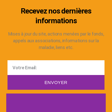
Recevez nos dernières
informations
Mises à jour du site, actions menées par le fonds,
appels aux associations, informations sur la
maladie, liens etc.
ENVOYER