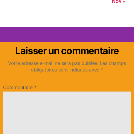
Nov »
Laisser un commentaire
Votre adresse e-mail ne sera pas publiée.
Les champs
obligatoires sont indiqués avec
*
Commentaire
*