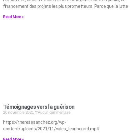
financement des projets les plus prometteurs. Parce que la lutte
Read More »
Témoignages vers la guérison
20 novembre 2021
Aucun commentaire
https://theresesanchez.org/wp-
content/uploads/2021/11/video_leonberard.mp4
Read More »