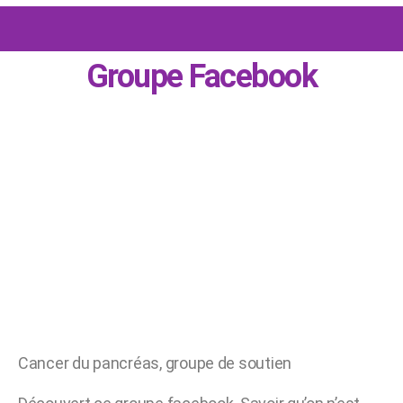
Groupe Facebook
Cancer du pancréas, groupe de soutien