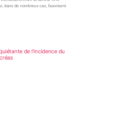
i, dans de nombreux cas, favorisent