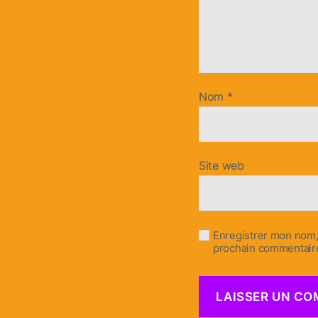
Nom
*
Site web
Enregistrer mon nom,
prochain commentair