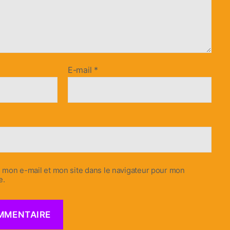
E-mail
*
 mon e-mail et mon site dans le navigateur pour mon
e.