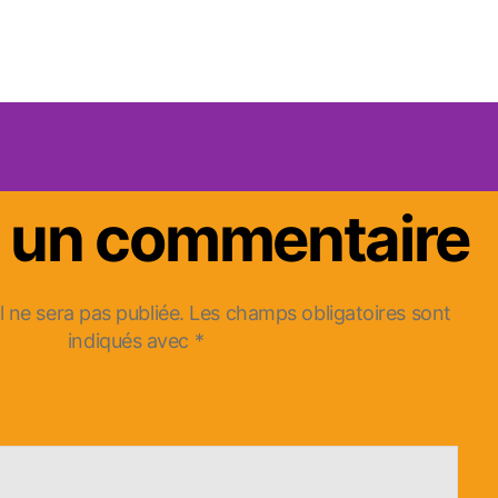
r un commentaire
 ne sera pas publiée.
Les champs obligatoires sont
indiqués avec
*