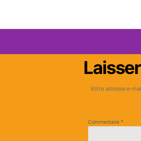
Laisse
Votre adresse e-mail
Commentaire
*