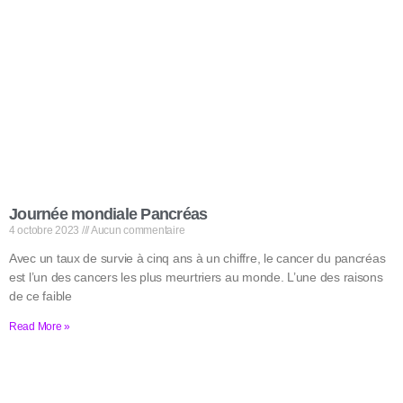
Journée mondiale Pancréas
4 octobre 2023
Aucun commentaire
Avec un taux de survie à cinq ans à un chiffre, le cancer du pancréas
est l’un des cancers les plus meurtriers au monde. L’une des raisons
de ce faible
Read More »