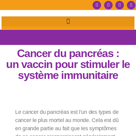
Cancer du pancréas :
un vaccin pour stimuler le
système immunitaire
Le cancer du pancréas est l’un des types de
cancer le plus mortel au monde. Cela est dû
en grande partie au fait que les symptômes