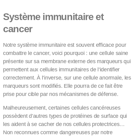
Système immunitaire et
cancer
Notre système immunitaire est souvent efficace pour
combattre le cancer, voici pourquoi : une cellule saine
présente sur sa membrane externe des marqueurs qui
permettent aux cellules immunitaires de l’identifier
correctement. À l’inverse, sur une cellule anormale, les
marqueurs sont modifiés. Elle pourra de ce fait être
prise pour cible par nos mécanismes de défense.
Malheureusement, certaines cellules cancéreuses
possèdent d’autres types de protéines de surface qui
les aident à se cacher de nos cellules protectrices…
Non reconnues comme dangereuses par notre