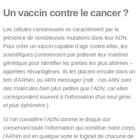
Un vaccin contre le cancer ?
Les cellules cancéreuses se caractérisent par la
présence de nombreuses mutations dans leur ADN.
Pour créer un vaccin capable d’agir contre elles, les
scientifiques commencent par prélever leur matériel
génétique pour identifier les parties les plus altérées –
appelées néoantigènes. Ils les placent ensuite dans un
brin d’ARNm, ou ARN messager (
ndlr : ces ARN sont
des molécules bien plus petites que l’ADN, car elles
correspondent souvent à l’information d’un seul gène,
et plus éphémère.
).
Si l’on considère l’ADN comme le disque dur
conservant toute l’information qui constitue notre corps,
l’ARNm est en quelque sorte le logiciel de chacune de