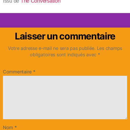
Issu de
The Conversation
Laisser un commentaire
Votre adresse e-mail ne sera pas publiée.
Les champs
obligatoires sont indiqués avec
*
Commentaire
*
Nom
*