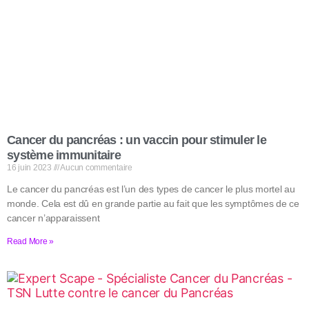
Cancer du pancréas : un vaccin pour stimuler le
système immunitaire
16 juin 2023
Aucun commentaire
Le cancer du pancréas est l’un des types de cancer le plus mortel au
monde. Cela est dû en grande partie au fait que les symptômes de ce
cancer n’apparaissent
Read More »