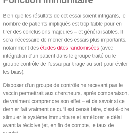
Fonction immunitaire
Bien que les résultats de cet essai soient intrigants, le
nombre de patients impliqués est trop faible pour en
tirer des conclusions majeures – et généralisables. Il
sera nécessaire de mener des essais plus importants,
notamment des
études dites randomisées
(avec
intégration d’un patient dans le groupe traité ou le
groupe contrôle de l’essai par tirage au sort pour éviter
les biais).
Disposer d’un groupe de contrôle ne recevant pas le
vaccin permettrait aux chercheurs, après comparaison,
de vraiment comprendre son effet – et de savoir si ce
dernier fait vraiment ce qu’il est censé faire, c’est-à-dire
stimuler le système immunitaire et améliorer le délai
avant la récidive (et, en fin de compte, le taux de