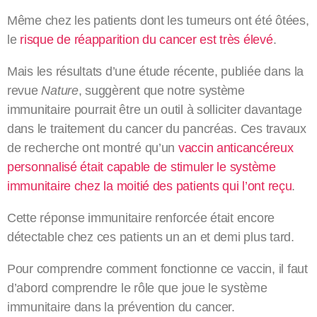
Même chez les patients dont les tumeurs ont été ôtées,
le
risque de réapparition du cancer est très élevé
.
Mais les résultats d’une étude récente, publiée dans la
revue
Nature
, suggèrent que notre système
immunitaire pourrait être un outil à solliciter davantage
dans le traitement du cancer du pancréas. Ces travaux
de recherche ont montré qu’un
vaccin anticancéreux
personnalisé était capable de stimuler le système
immunitaire chez la moitié des patients qui l’ont reçu
.
Cette réponse immunitaire renforcée était encore
détectable chez ces patients un an et demi plus tard.
Pour comprendre comment fonctionne ce vaccin, il faut
d’abord comprendre le rôle que joue le système
immunitaire dans la prévention du cancer.