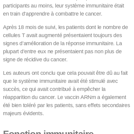
participants au moins, leur système immunitaire était
en train d’apprendre à combattre le cancer.
Après 18 mois de suivi, les patients dont le nombre de
cellules T avait augmenté présentaient toujours des
signes d’amélioration de la réponse immunitaire. La
plupart d’entre eux ne présentaient pas non plus de
signe de récidive du cancer.
Les auteurs ont conclu que cela pouvait être dû au fait
que le système immunitaire avait été stimulé avec
succès, ce qui avait contribué à empêcher la
réapparition du cancer. Le vaccin ARNm a également
été bien toléré par les patients, sans effets secondaires
majeurs évidents.