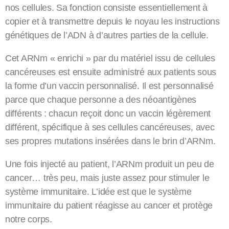
nos cellules. Sa fonction consiste essentiellement à
copier et à transmettre depuis le noyau les instructions
génétiques de l’ADN à d’autres parties de la cellule.
Cet ARNm « enrichi » par du matériel issu de cellules
cancéreuses est ensuite administré aux patients sous
la forme d’un vaccin personnalisé. Il est personnalisé
parce que chaque personne a des néoantigènes
différents : chacun reçoit donc un vaccin légèrement
différent, spécifique à ses cellules cancéreuses, avec
ses propres mutations insérées dans le brin d’ARNm.
Une fois injecté au patient, l’ARNm produit un peu de
cancer… très peu, mais juste assez pour stimuler le
système immunitaire. L’idée est que le système
immunitaire du patient réagisse au cancer et protège
notre corps.