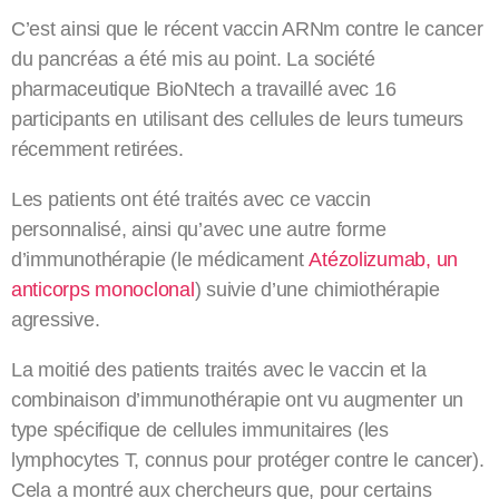
C’est ainsi que le récent vaccin ARNm contre le cancer
du pancréas a été mis au point. La société
pharmaceutique BioNtech a travaillé avec 16
participants en utilisant des cellules de leurs tumeurs
récemment retirées.
Les patients ont été traités avec ce vaccin
personnalisé, ainsi qu’avec une autre forme
d’immunothérapie (le médicament
Atézolizumab, un
anticorps monoclonal
) suivie d’une chimiothérapie
agressive.
La moitié des patients traités avec le vaccin et la
combinaison d’immunothérapie ont vu augmenter un
type spécifique de cellules immunitaires (les
lymphocytes T, connus pour protéger contre le cancer).
Cela a montré aux chercheurs que, pour certains