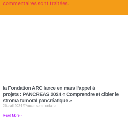
commentaires sont traitées
.
la Fondation ARC lance en mars l’appel à
projets : PANCREAS 2024 « Comprendre et cibler le
stroma tumoral pancréatique »
26 avril 2024
Aucun commentaire
Read More »