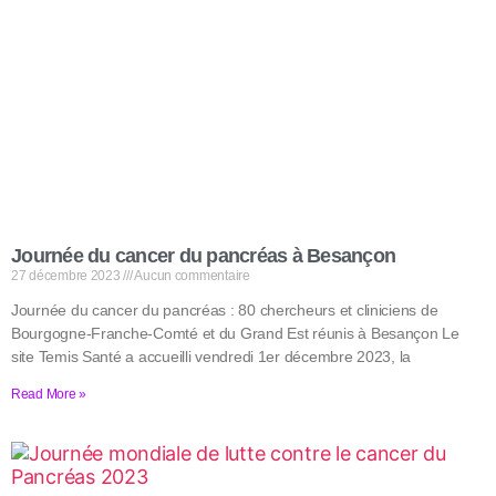
Journée du cancer du pancréas à Besançon
27 décembre 2023
Aucun commentaire
Journée du cancer du pancréas : 80 chercheurs et cliniciens de
Bourgogne-Franche-Comté et du Grand Est réunis à Besançon Le
site Temis Santé a accueilli vendredi 1er décembre 2023, la
Read More »