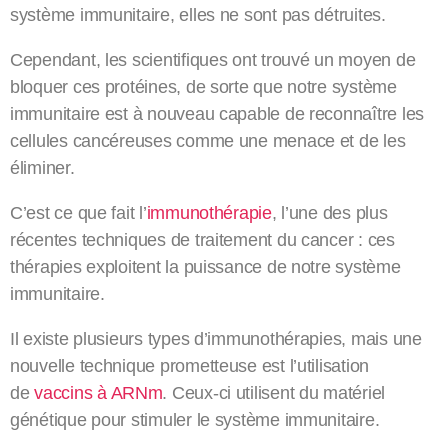
système immunitaire, elles ne sont pas détruites.
Cependant, les scientifiques ont trouvé un moyen de
bloquer ces protéines, de sorte que notre système
immunitaire est à nouveau capable de reconnaître les
cellules cancéreuses comme une menace et de les
éliminer.
C’est ce que fait l’
immunothérapie
, l’une des plus
récentes techniques de traitement du cancer : ces
thérapies exploitent la puissance de notre système
immunitaire.
Il existe plusieurs types d’immunothérapies, mais une
nouvelle technique prometteuse est l’utilisation
de
vaccins à ARNm
. Ceux-ci utilisent du matériel
génétique pour stimuler le système immunitaire.