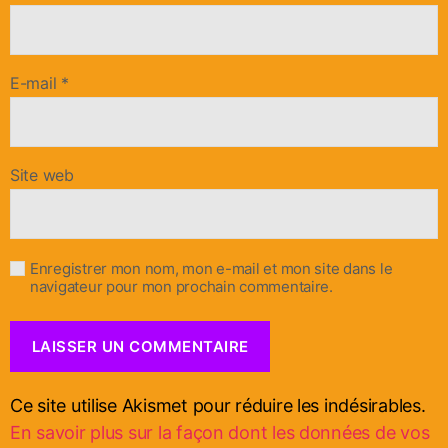
E-mail
*
Site web
Enregistrer mon nom, mon e-mail et mon site dans le
navigateur pour mon prochain commentaire.
Ce site utilise Akismet pour réduire les indésirables.
En savoir plus sur la façon dont les données de vos