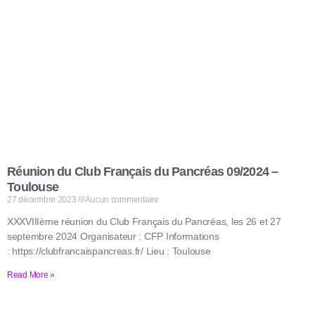
Réunion du Club Français du Pancréas 09/2024 –
Toulouse
27 décembre 2023
Aucun commentaire
XXXVIIIème réunion du Club Français du Pancréas, les 26 et 27
septembre 2024 Organisateur : CFP Informations
: https://clubfrancaispancreas.fr/ Lieu : Toulouse
Read More »