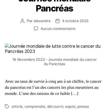
Pancréas
Par
alexandre
4 octobre 2023
Aucun commentaire
16 Novembre 2023 - Journée mondiale du cancer
du Pancréas
Avec un taux de survie à cinq ans à un chiffre, le cancer
du pancréas est l’un des cancers les plus meurtriers au
monde. L’une des raisons de ce faible […]
article
,
comprendre
,
découvrir
,
espoir
,
presse