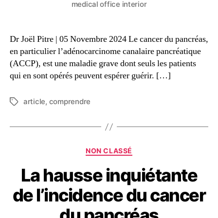
medical office interior
Dr Joël Pitre | 05 Novembre 2024 Le cancer du pancréas,
en particulier l’adénocarcinome canalaire pancréatique
(ACCP), est une maladie grave dont seuls les patients
qui en sont opérés peuvent espérer guérir. […]
article
,
comprendre
NON CLASSÉ
La hausse inquiétante
de l’incidence du cancer
du pancréas