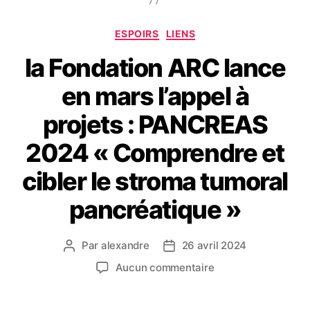
ESPOIRS
LIENS
la Fondation ARC lance
en mars l’appel à
projets : PANCREAS
2024 « Comprendre et
cibler le stroma tumoral
pancréatique »
Par
alexandre
26 avril 2024
Aucun commentaire