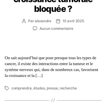
bloquée ?
Par
alexandre
10 avril 2025
Aucun commentaire
On sait aujourd’hui que pour presque tous les types de
cancer, il existe des interactions entre la tumeur et le
système nerveux qui, dans de nombreux cas, favorisent
la croissance et la […]
comprendre
,
études
,
presse
,
recherche