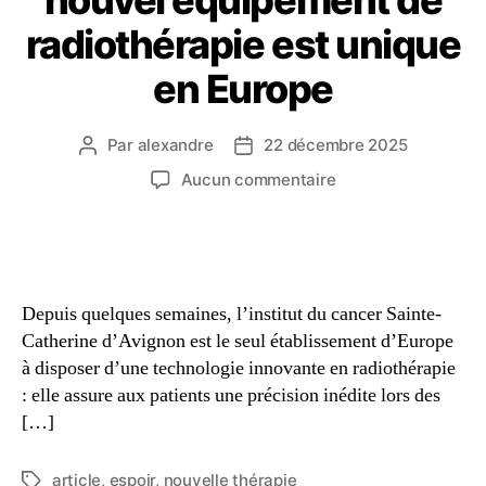
radiothérapie est unique
en Europe
Par
alexandre
22 décembre 2025
Aucun commentaire
Depuis quelques semaines, l’institut du cancer Sainte-
Catherine d’Avignon est le seul établissement d’Europe
à disposer d’une technologie innovante en radiothérapie
: elle assure aux patients une précision inédite lors des
[…]
article
,
espoir
,
nouvelle thérapie