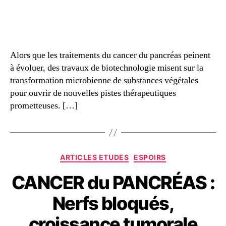
Alors que les traitements du cancer du pancréas peinent
à évoluer, des travaux de biotechnologie misent sur la
transformation microbienne de substances végétales
pour ouvrir de nouvelles pistes thérapeutiques
prometteuses. […]
ARTICLES ETUDES
ESPOIRS
CANCER du PANCRÉAS :
Nerfs bloqués,
croissance tumorale