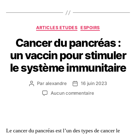
ARTICLES ETUDES
ESPOIRS
Cancer du pancréas :
un vaccin pour stimuler
le système immunitaire
Par
alexandre
16 juin 2023
Aucun commentaire
Le cancer du pancréas est l’un des types de cancer le