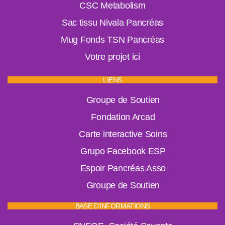
CSC Metabolism
Sac tissu Nivala Pancréas
Mug Fonds TSN Pancréas
Votre projet ici
LIENS
Groupe de Soutien
Fondation Arcad
Carte interactive Soins
Grupo Facebook ESP
Espoir Pancréas Asso
Groupe de Soutien
BASE D'INFORMATIONS