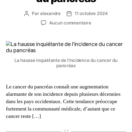
Par
alexandre
11 octobre 2024
Aucun commentaire
La hausse inquiétante de l'incidence du cancer du
pancréas
Le cancer du pancréas connaît une augmentation
alarmante de son incidence depuis plusieurs décennies
dans les pays occidentaux. Cette tendance préoccupe
fortement la communauté médicale, d’autant que ce
cancer reste […]