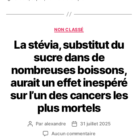
NON CLASSÉ
La stévia, substitut du
sucre dans de
nombreuses boissons,
aurait un effet inespéré
sur l’un des cancers les
plus mortels
Par
alexandre
31 juillet 2025
Aucun commentaire