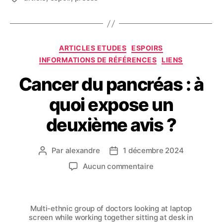
ARTICLES ETUDES
ESPOIRS
INFORMATIONS DE RÉFÉRENCES
LIENS
Cancer du pancréas : à
quoi expose un
deuxième avis ?
Par
alexandre
1 décembre 2024
Aucun commentaire
Multi-ethnic group of doctors looking at laptop
screen while working together sitting at desk in