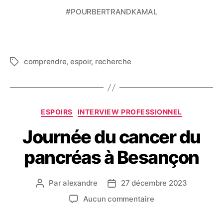
#POURBERTRANDKAMAL
comprendre
,
espoir
,
recherche
ESPOIRS
INTERVIEW PROFESSIONNEL
Journée du cancer du
pancréas à Besançon
Par
alexandre
27 décembre 2023
Aucun commentaire