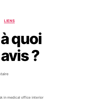
LIENS
à quoi
avis ?
taire
k in medical office interior