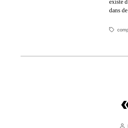
existe d
dans de
comp